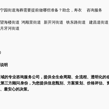
区宁园街道海葬需要提前做哪些准备？助念，寿衣 咨询服务
望海楼街道
鸿顺里街道
新开河街道
铁东路街道
建昌道街道
月牙河街道
0
说明
领域的专业咨询服务公司，提供全生命周期、全流程、透明化的
立第三方顾问身份，为您提供信息甄别、方案策划、价格评估、
、最安心的决策。