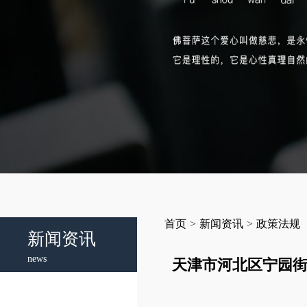
首页
>
新闻资讯
>
政策法规
新闻资讯
news
天津市河北区宁园街