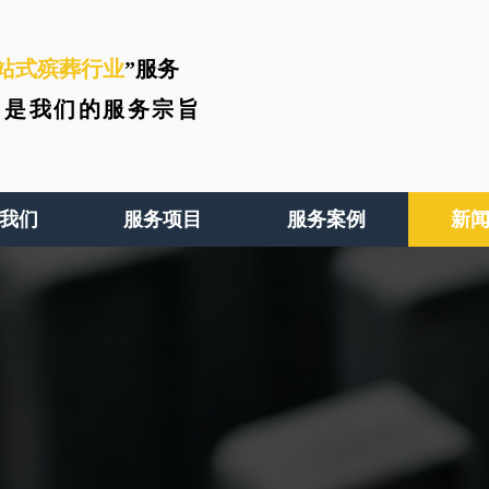
站式殡葬行业
”服务
、
是我们的服务宗旨
我们
服务项目
服务案例
新