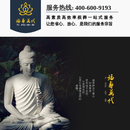
400-600-9193
服务热线:
高素质高效率殡葬一站式服务
让您省心、放心、是我们的服务宗旨