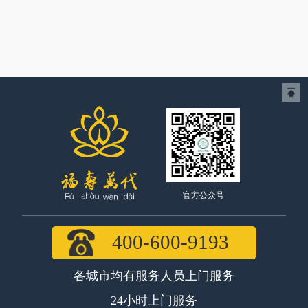
官方公众号
400-600-9193
各城市均有服务人员上门服务
24小时上门服务