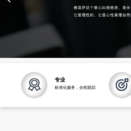
专业
标准化服务，全程跟踪