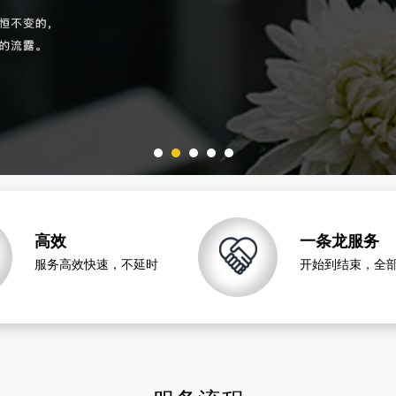
高效
一条龙服务
服务高效快速，不延时
开始到结束，全