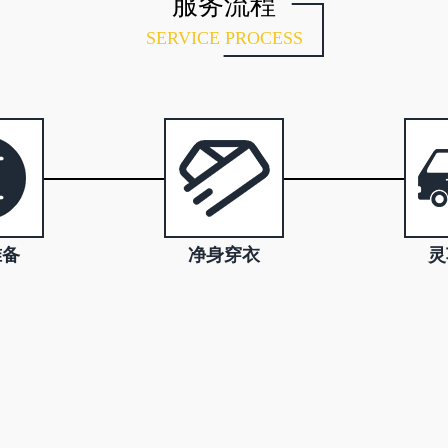
服务流程
SERVICE PROCESS
准备
净身穿衣
灵