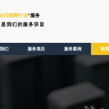
站式殡葬行业
”服务
、
是我们的服务宗旨
我们
服务项目
服务案例
新