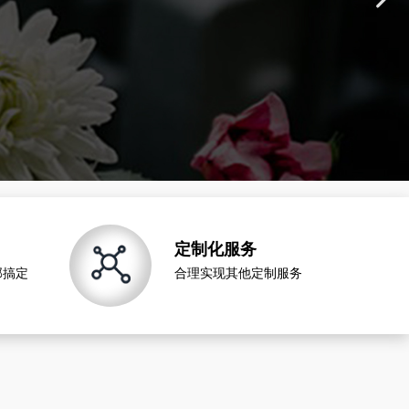
定制化服务
部搞定
合理实现其他定制服务