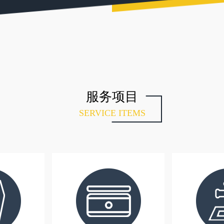
服务项目
SERVICE ITEMS