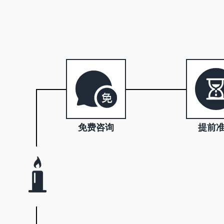
免费咨询
提前