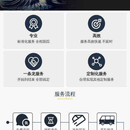
专业
高效
标准化服务 全程跟踪​
服务高效快速 不延时​
一条龙服务
定制化服务
开始到结束 全部搞定
合理实现其他定制服务​
服务流程
Service Process