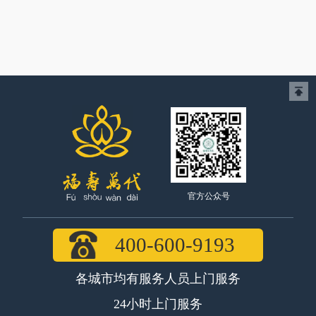
官方公众号
400-600-9193
各城市均有服务人员上门服务
24小时上门服务