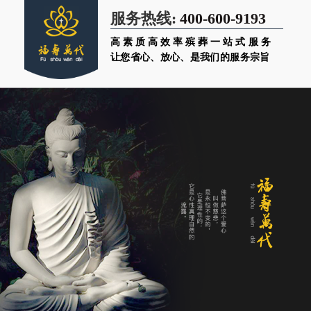
400-600-9193
服务热线:
高素质高效率殡葬一站式服务
让您省心、放心、是我们的服务宗旨