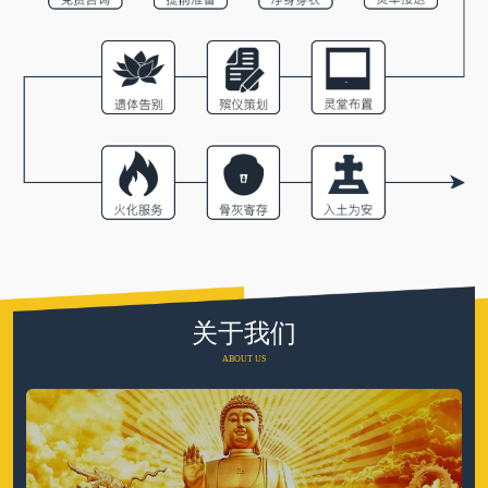
关于我们
ABOUT US