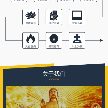
关于我们
ABOUT US