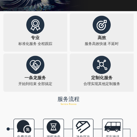
专业
高效
标准化服务 全程跟踪​
服务高效快速 不延时​
一条龙服务
定制化服务
开始到结束 全部搞定
合理实现其他定制服务​
服务流程
Service Process