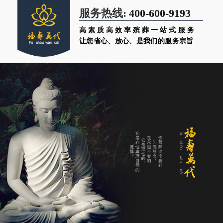
400-600-9193
服务热线:
高素质高效率殡葬一站式服务
让您省心、放心、是我们的服务宗旨