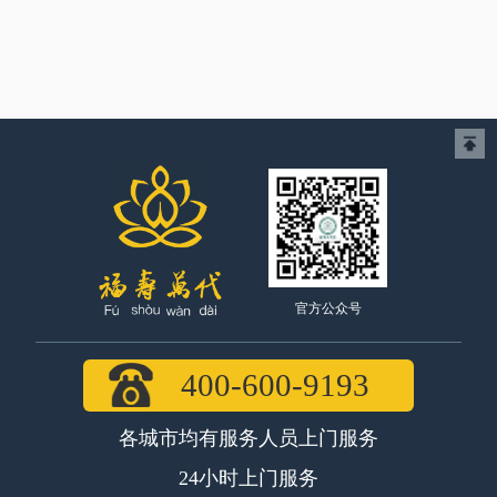
官方公众号
400-600-9193
各城市均有服务人员上门服务
24小时上门服务