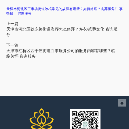
天津市河北区王串场街道冰棺常见的故障有哪些？如何处理？丧葬服务/白事
热线 咨询服务
上一篇:
天津市河北区铁东路街道海葬怎么祭拜？寿衣/殡葬文化 咨询服
务
下一篇:
天津市红桥区西于庄街道白事服务公司的服务内容有哪些？临
终关怀 咨询服务