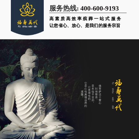
400-600-9193
服务热线:
高素质高效率殡葬一站式服务
让您省心、放心、是我们的服务宗旨